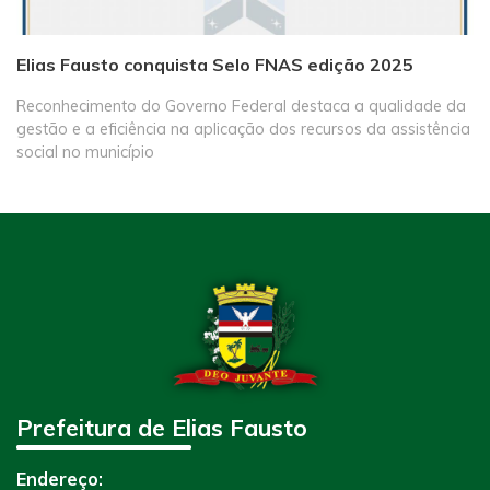
Elias Fausto conquista Selo FNAS edição 2025
Reconhecimento do Governo Federal destaca a qualidade da
gestão e a eficiência na aplicação dos recursos da assistência
social no município
Prefeitura de Elias Fausto
Endereço: