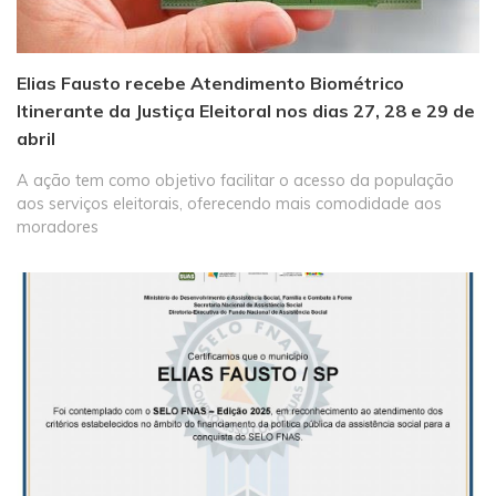
Elias Fausto recebe Atendimento Biométrico
Itinerante da Justiça Eleitoral nos dias 27, 28 e 29 de
abril
A ação tem como objetivo facilitar o acesso da população
aos serviços eleitorais, oferecendo mais comodidade aos
moradores