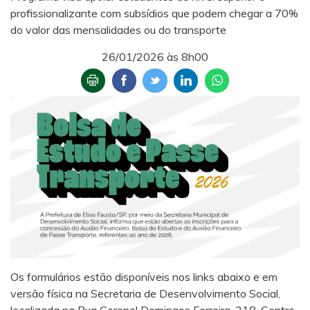
profissionalizante com subsídios que podem chegar a 70%
do valor das mensalidades ou do transporte
26/01/2026 às 8h00
Os formulários estão disponíveis nos links abaixo
e em
versão física na Secretaria de Desenvolvimento Social,