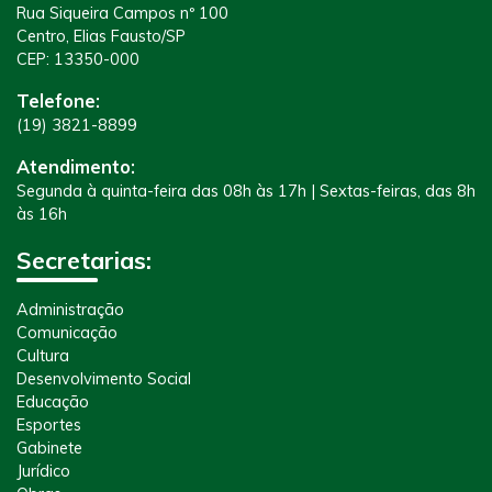
Rua Siqueira Campos nº 100
Centro, Elias Fausto/SP
CEP: 13350-000
Telefone:
(19) 3821-8899
Atendimento:
Segunda à quinta-feira das 08h às 17h | Sextas-feiras, das 8h
às 16h
Secretarias:
Administração
Comunicação
Cultura
Desenvolvimento Social
Educação
Esportes
Gabinete
Jurídico