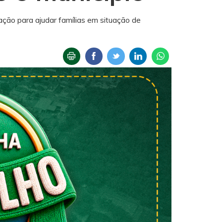
ção para ajudar famílias em situação de