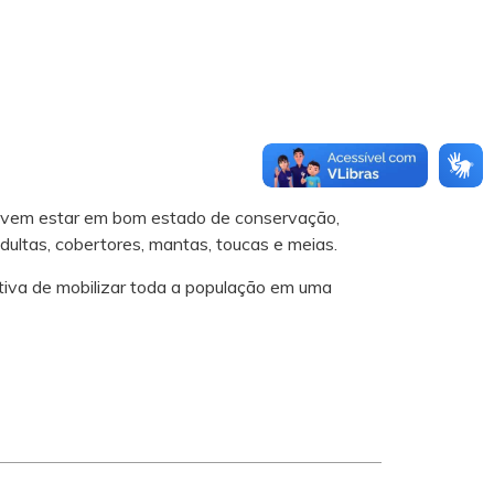
devem estar em bom estado de conservação,
dultas, cobertores, mantas, toucas e meias.
iva de mobilizar toda a população em uma