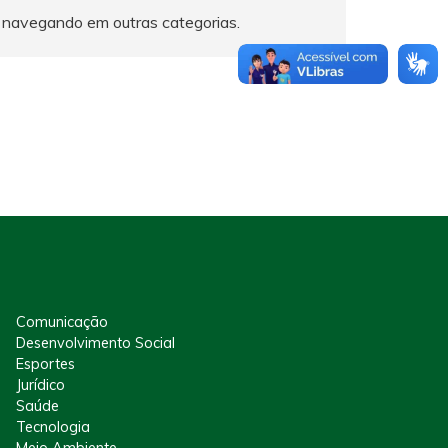
 navegando em outras categorias.
Comunicação
Desenvolvimento Social
Esportes
Jurídico
Saúde
Tecnologia