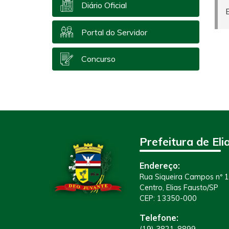
Diário Oficial
Portal do Servidor
Concurso
Prefeitura de Eli
Endereço:
Rua Siqueira Campos nº 
Centro, Elias Fausto/SP
CEP: 13350-000
Telefone: