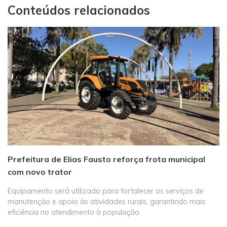
Conteúdos relacionados
Prefeitura de Elias Fausto reforça frota municipal
com novo trator
Equipamento será utilizado para fortalecer os serviços de
manutenção e apoio às atividades rurais, garantindo mais
eficiência no atendimento à população