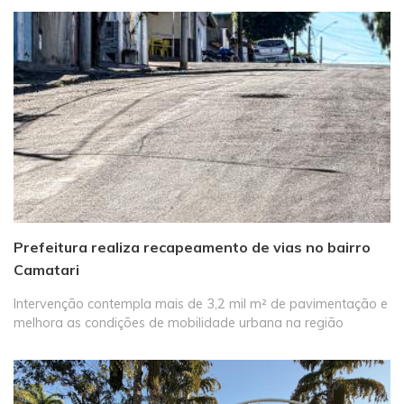
Prefeitura realiza recapeamento de vias no bairro
Camatari
Intervenção contempla mais de 3,2 mil m² de pavimentação e
melhora as condições de mobilidade urbana na região