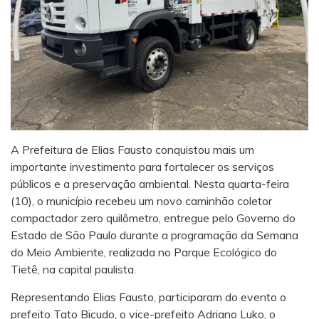
A Prefeitura de Elias Fausto conquistou mais um
importante investimento para fortalecer os serviços
públicos e a preservação ambiental. Nesta quarta-feira
(10), o município recebeu um novo
caminhão coletor
compactador
zero quilômetro, entregue pelo Governo do
Estado de São Paulo
durante a programação da Semana
do Meio Ambiente
, realizada no Parque Ecológico do
Tietê, na capital paulista.
Representando Elias Fausto, participaram do evento o
prefeito Tato Bicudo, o vice-prefeito Adriano Luko, o