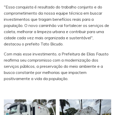
"Essa conquista é resultado do trabalho conjunto e do
comprometimento da nossa equipe técnica em buscar
investimentos que tragam benefícios reais para a
população. O novo caminhão vai fortalecer os serviços de
coleta, melhorar a limpeza urbana e contribuir para uma
cidade cada vez mais organizada e sustentável",
destacou o prefeito Tato Bicudo.
Com mais esse investimento, a Prefeitura de Elias Fausto
reafirma seu compromisso com a modernização dos
serviços públicos, a preservação do meio ambiente e a
busca constante por melhorias que impactem
positivamente a vida da população.