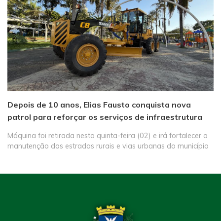
Depois de 10 anos, Elias Fausto conquista nova
patrol para reforçar os serviços de infraestrutura
Máquina foi retirada nesta quinta-feira (02) e irá fortalecer a
manutenção das estradas rurais e vias urbanas do município