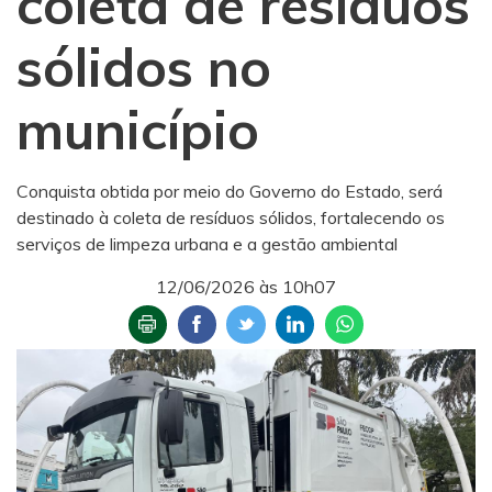
coleta de resíduos
sólidos no
município
Conquista obtida por meio do Governo do Estado, será
destinado à coleta de resíduos sólidos, fortalecendo os
serviços de limpeza urbana e a gestão ambiental
12/06/2026 às 10h07