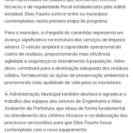
técnicos e de regularidade fiscal estabelecidos pelo edital
estadual. Elias Fausto esteve entre os municípios
contemplados nesta primeira etapa do programa.
Para o município, a chegada do caminhão representa um
avanço significativo na estrutura dos serviços de limpeza
urbana. O veículo ampliará a capacidade operacional da
coleta de resíduos, proporcionando mais eficiência,
agilidade e segurança no atendimento à população. Além
disso, contribuirá para a destinação adequada dos resíduos
sólidos, fortalecendo as ações de preservação ambiental e
promovendo mais qualidade de vida para os moradores.
A Administração Municipal também destaca e agradece o
trabalho das equipes dos setores de Engenharia e Meio
Ambiente da Prefeitura, que atuou de forma fundamental
no atendimento dos critérios técnicos e na elaboração dos
processos necessários para que Elias Fausto fosse
contemplado com o novo equipamento.