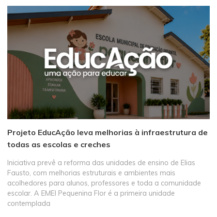
Projeto EducAção leva melhorias à infraestrutura de
todas as escolas e creches
Iniciativa prevê a reforma das unidades de ensino de Elias
Fausto, com melhorias estruturais e ambientes mais
acolhedores para alunos, professores e toda a comunidade
escolar. A EMEI Pequenina Flor é a primeira unidade
contemplada