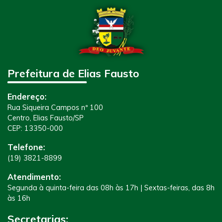
Prefeitura de Elias Fausto
Endereço:
Rua Siqueira Campos nº 100
Centro, Elias Fausto/SP
CEP: 13350-000
Telefone:
(19) 3821-8899
Atendimento:
Segunda à quinta-feira das 08h às 17h | Sextas-feiras, das 8h
às 16h
Secretarias: