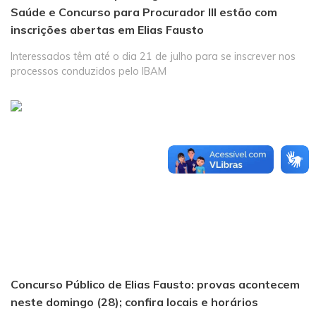
Saúde e Concurso para Procurador III estão com
inscrições abertas em Elias Fausto
Interessados têm até o dia 21 de julho para se inscrever nos
processos conduzidos pelo IBAM
Concurso Público de Elias Fausto: provas acontecem
neste domingo (28); confira locais e horários