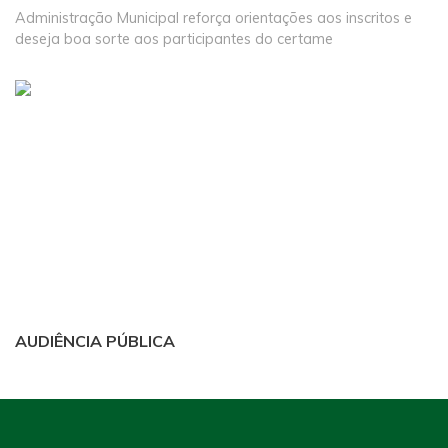
Administração Municipal reforça orientações aos inscritos e
deseja boa sorte aos participantes do certame
AUDIÊNCIA PÚBLICA