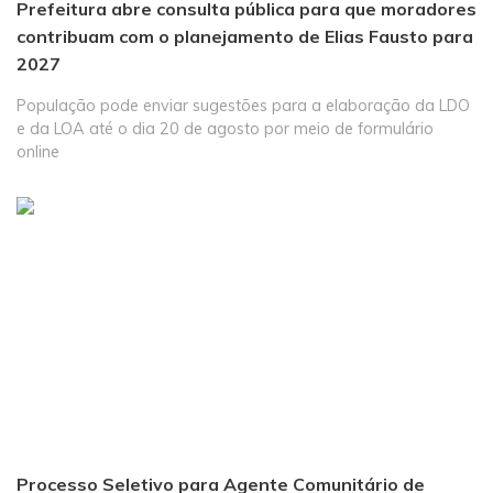
Prefeitura abre consulta pública para que moradores
contribuam com o planejamento de Elias Fausto para
2027
População pode enviar sugestões para a elaboração da LDO
e da LOA até o dia 20 de agosto por meio de formulário
online
Processo Seletivo para Agente Comunitário de