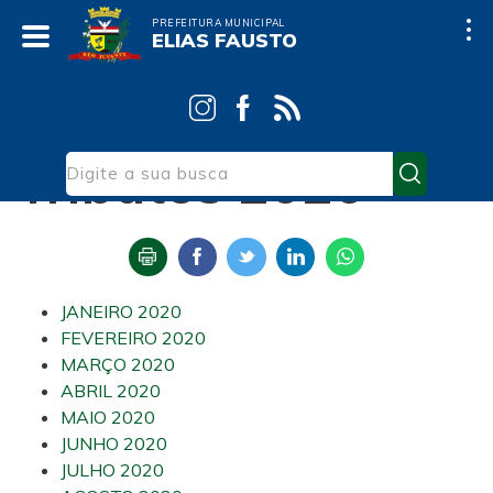
PREFEITURA MUNICIPAL
ELIAS FAUSTO
Início
Contas Públicas
Tributos
Tributos 2020
JANEIRO 2020
FEVEREIRO 2020
MARÇO 2020
ABRIL 2020
MAIO 2020
JUNHO 2020
JULHO 2020