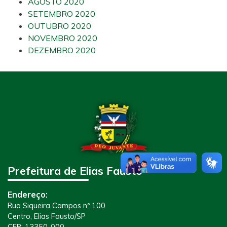
AGOSTO 2020
SETEMBRO 2020
OUTUBRO 2020
NOVEMBRO 2020
DEZEMBRO 2020
Prefeitura de Elias Fausto
Endereço:
Rua Siqueira Campos nº 100
Centro, Elias Fausto/SP