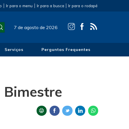
o
Ir para o menu
Ir para a busca
Ir para o rodapé
7 de agosto de 2026
Serviços
Perguntas Frequentes
 Bimestre