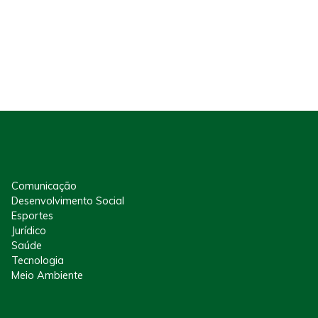
Comunicação
Desenvolvimento Social
Esportes
Jurídico
Saúde
Tecnologia
Meio Ambiente