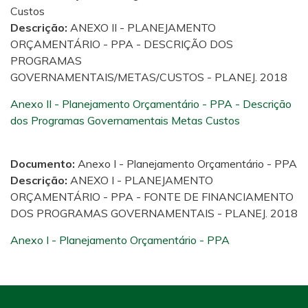
Custos
Descrição:
ANEXO II - PLANEJAMENTO
ORÇAMENTÁRIO - PPA - DESCRIÇÃO DOS
PROGRAMAS
GOVERNAMENTAIS/METAS/CUSTOS - PLANEJ. 2018
Anexo II - Planejamento Orçamentário - PPA - Descrição
dos Programas Governamentais Metas Custos
Documento:
Anexo I - Planejamento Orçamentário - PPA
Descrição:
ANEXO I - PLANEJAMENTO
ORÇAMENTÁRIO - PPA - FONTE DE FINANCIAMENTO
DOS PROGRAMAS GOVERNAMENTAIS - PLANEJ. 2018
Anexo I - Planejamento Orçamentário - PPA