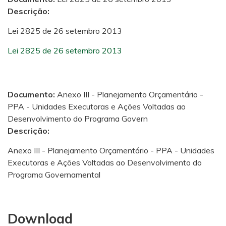
Descrição:
Lei 2825 de 26 setembro 2013
Lei 2825 de 26 setembro 2013
Documento:
Anexo III - Planejamento Orçamentário -
PPA - Unidades Executoras e Ações Voltadas ao
Desenvolvimento do Programa Govern
Descrição:
Anexo III - Planejamento Orçamentário - PPA - Unidades
Executoras e Ações Voltadas ao Desenvolvimento do
Programa Governamental
Download