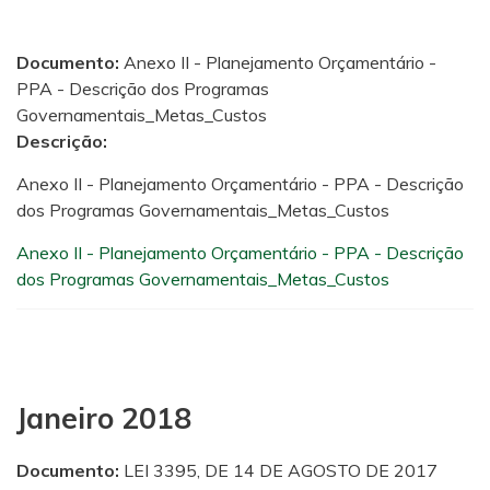
Documento:
Anexo II - Planejamento Orçamentário -
PPA - Descrição dos Programas
Governamentais_Metas_Custos
Descrição:
Anexo II - Planejamento Orçamentário - PPA - Descrição
dos Programas Governamentais_Metas_Custos
Anexo II - Planejamento Orçamentário - PPA - Descrição
dos Programas Governamentais_Metas_Custos
Janeiro 2018
Documento:
LEI 3395, DE 14 DE AGOSTO DE 2017