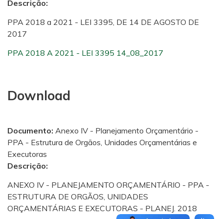
Descrição:
PPA 2018 a 2021 - LEI 3395, DE 14 DE AGOSTO DE
2017
PPA 2018 A 2021 - LEI 3395 14_08_2017
Download
Documento:
Anexo IV - Planejamento Orçamentário -
PPA - Estrutura de Orgãos, Unidades Orçamentárias e
Executoras
Descrição:
ANEXO IV - PLANEJAMENTO ORÇAMENTÁRIO - PPA -
ESTRUTURA DE ORGÃOS, UNIDADES
ORÇAMENTÁRIAS E EXECUTORAS - PLANEJ. 2018