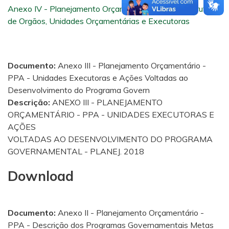
Anexo IV - Planejamento Orçamentário - PPA - Estrutura
de Orgãos, Unidades Orçamentárias e Executoras
Documento:
Anexo III - Planejamento Orçamentário -
PPA - Unidades Executoras e Ações Voltadas ao
Desenvolvimento do Programa Govern
Descrição:
ANEXO III - PLANEJAMENTO
ORÇAMENTÁRIO - PPA - UNIDADES EXECUTORAS E
AÇÕES
VOLTADAS AO DESENVOLVIMENTO DO PROGRAMA
GOVERNAMENTAL - PLANEJ. 2018
Download
Documento:
Anexo II - Planejamento Orçamentário -
PPA - Descrição dos Programas Governamentais Metas