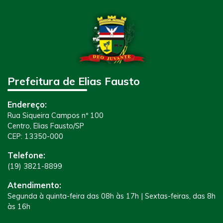
Prefeitura de Elias Fausto
Endereço:
Rua Siqueira Campos nº 100
Centro, Elias Fausto/SP
CEP: 13350-000
Telefone:
(19) 3821-8899
Atendimento:
Segunda à quinta-feira das 08h às 17h | Sextas-feiras, das 8h
às 16h