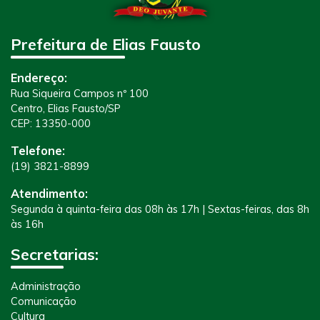
Prefeitura de Elias Fausto
Endereço:
Rua Siqueira Campos nº 100
Centro, Elias Fausto/SP
CEP: 13350-000
Telefone:
(19) 3821-8899
Atendimento:
Segunda à quinta-feira das 08h às 17h | Sextas-feiras, das 8h
às 16h
Secretarias:
Administração
Comunicação
Cultura