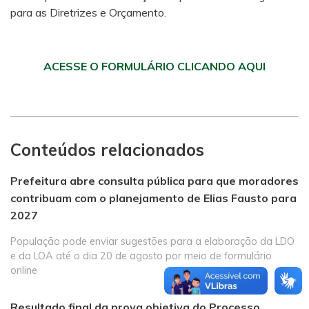
para as Diretrizes e Orçamento.
ACESSE O FORMULÁRIO CLICANDO AQUI
Conteúdos relacionados
Prefeitura abre consulta pública para que moradores
contribuam com o planejamento de Elias Fausto para
2027
População pode enviar sugestões para a elaboração da LDO
e da LOA até o dia 20 de agosto por meio de formulário
online
Resultado final da prova objetiva do Processo