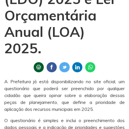
Orçamentária
Anual (LOA)
2025.
A Prefeitura já está disponibilizando no site oficial, um
questionário que poderá ser preenchido por qualquer
cidadão que queira opinar sobre a elaboração dessas
peças de planejamento, que define a prioridade de
aplicação dos recursos municipais em 2025.
O questionário é simples e inclui o preenchimento dos
dados pessoais e a indicação de prioridades e sugestões