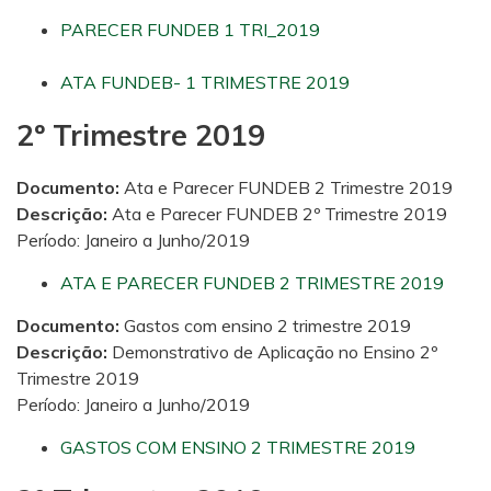
PARECER FUNDEB 1 TRI_2019
ATA FUNDEB- 1 TRIMESTRE 2019
2º Trimestre 2019
Documento:
Ata e Parecer FUNDEB 2 Trimestre 2019
Descrição:
Ata e Parecer FUNDEB 2º Trimestre 2019
Período: Janeiro a Junho/2019
ATA E PARECER FUNDEB 2 TRIMESTRE 2019
Documento:
Gastos com ensino 2 trimestre 2019
Descrição:
Demonstrativo de Aplicação no Ensino 2º
Trimestre 2019
Período: Janeiro a Junho/2019
GASTOS COM ENSINO 2 TRIMESTRE 2019