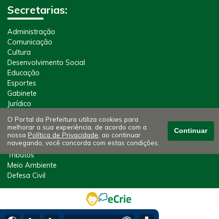
Secretarias:
Administração
Comunicação
Cultura
Desenvolvimento Social
Educação
Esportes
Gabinete
Jurídico
Obras
O Portal da Prefeitura utiliza cookies para
Saúde
melhorar a sua experiência, de acordo com a
Continuar
Segurança
nossa
Política de Privacidade
, ao continuar
navegando, você concorda com estas condições.
Tecnologia
Tributos
Meio Ambiente
Defesa Civil